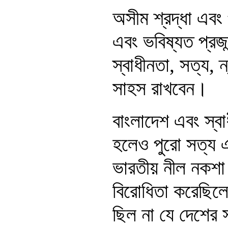
অসীম শ্রদ্ধা এবং
এবং ভবিষ্যত প্রজন
স্বাধীনতা, সত্য, 
সাহস রাখবেন।
বাংলাদেশ এবং স্বা
হলেও পুরো সত্য 
ভারতীয় নীল নকশা 
বিরোধিতা করেছিলে
ছিল না যে দেশের স