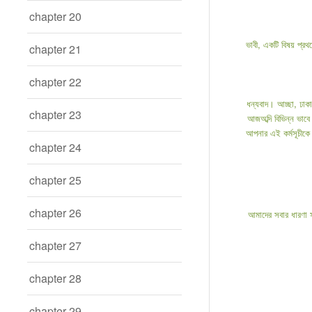
chapter 20
ভাবী, একটি বিষয় প্র
chapter 21
chapter 22
ধন্যবাদ। আচ্ছা, ঢাকা
chapter 23
আজঅব্দি বিভিন্ন ভাবে 
আপনার এই কর্মসূচীকে অ
chapter 24
chapter 25
chapter 26
আমাদের সবার ধারণা সা
chapter 27
chapter 28
chapter 29