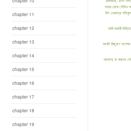
chapter 10
ঠিকআছে, চলো দেখা 
নম্বর থেকে।তিনিও জ
দিল একমাত্র শফিকুল
chapter 11
chapter 12
আমি জরুরী ভিত্তি
chapter 13
আপনি কিছুক্ষণ অপেক্
chapter 14
আল্লাহ্‌ যা করবেন স
chapter 15
chapter 16
chapter 17
chapter 18
chapter 19